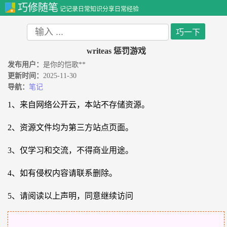
巧修随笔
记记录日常知识分享日常经验
writeas 惩罚游戏
发布用户：
是你的恺歌**
更新时间：
2025-11-30
导航：
笔记
1、来自网络公开云，本站不存储资源。
2、资源文件均为第三方站点页面。
3、仅学习和交流，不得商业用途。
4、如有侵权内容请联系删除。
5、请阅读以上声明，同意继续访问