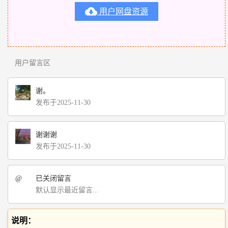

用户网盘资源
用户留言区
谢。
发布于2025-11-30
谢谢谢
发布于2025-11-30
@
已关闭留言
默认显示最近留言...
说明：