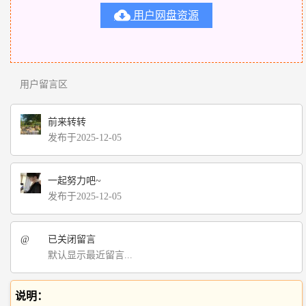

用户网盘资源
用户留言区
前来转转
发布于2025-12-05
一起努力吧~
发布于2025-12-05
@
已关闭留言
默认显示最近留言...
说明：