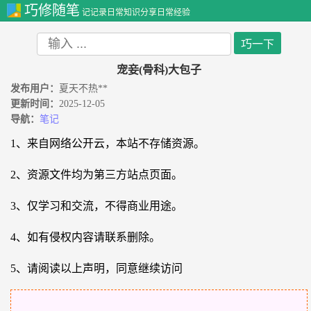
巧修随笔
记记录日常知识分享日常经验
宠妾(骨科)大包子
发布用户：
夏天不热**
更新时间：
2025-12-05
导航：
笔记
1、来自网络公开云，本站不存储资源。
2、资源文件均为第三方站点页面。
3、仅学习和交流，不得商业用途。
4、如有侵权内容请联系删除。
5、请阅读以上声明，同意继续访问