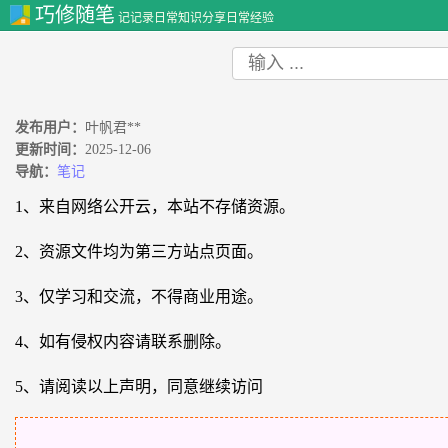
巧修随笔
记记录日常知识分享日常经验
发布用户：
叶帆君**
更新时间：
2025-12-06
导航：
笔记
1、来自网络公开云，本站不存储资源。
2、资源文件均为第三方站点页面。
3、仅学习和交流，不得商业用途。
4、如有侵权内容请联系删除。
5、请阅读以上声明，同意继续访问