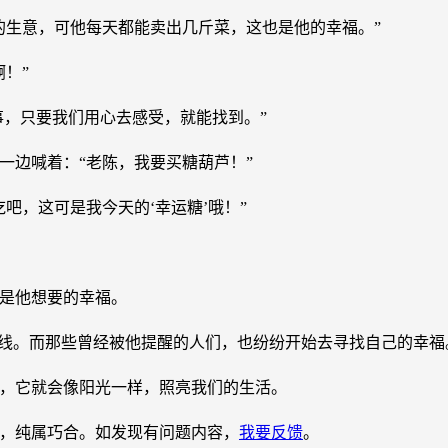
的生意，可他每天都能卖出几斤菜，这也是他的幸福。”
！”
事，只要我们用心去感受，就能找到。”
一边喊着：“老陈，我要买糖葫芦！”
吧，这可是我今天的‘幸运糖’哦！”
是他想要的幸福。
景线。而那些曾经被他提醒的人们，也纷纷开始去寻找自己的幸福
，它就会像阳光一样，照亮我们的生活。
，纯属巧合。如发现有问题内容，
我要反馈
。