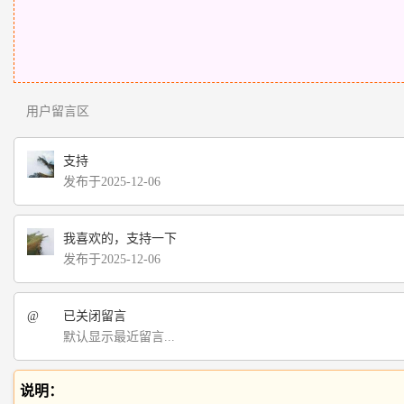
用户留言区
支持
发布于2025-12-06
我喜欢的，支持一下
发布于2025-12-06
@
已关闭留言
默认显示最近留言...
说明：