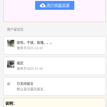

用户网盘资源
用户留言区
收啦，不错，我懂。。。
发布于2025-12-10
威武
发布于2025-12-10
@
已关闭留言
默认显示最近留言...
说明：