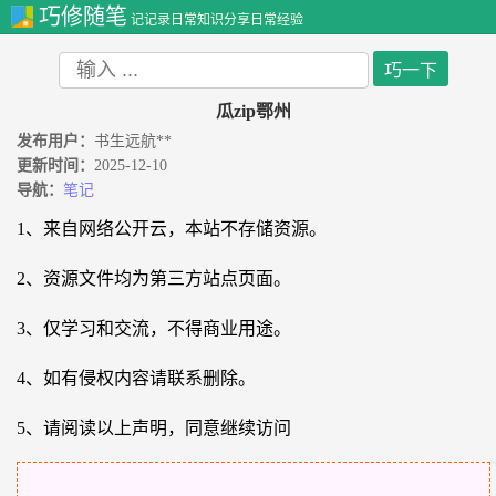
巧修随笔
记记录日常知识分享日常经验
瓜zip鄂州
发布用户：
书生远航**
更新时间：
2025-12-10
导航：
笔记
1、来自网络公开云，本站不存储资源。
2、资源文件均为第三方站点页面。
3、仅学习和交流，不得商业用途。
4、如有侵权内容请联系删除。
5、请阅读以上声明，同意继续访问