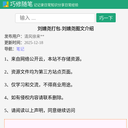
巧修随笔
记记录日常知识分享日常经验
刘婧尧打包-刘婧尧图文介绍
发布用户：
清风徐来**
更新时间：
2025-12-18
导航：
笔记
1、来自网络公开云，本站不存储资源。
2、资源文件均为第三方站点页面。
3、仅学习和交流，不得商业用途。
4、如有侵权内容请联系删除。
5、请阅读以上声明，同意继续访问