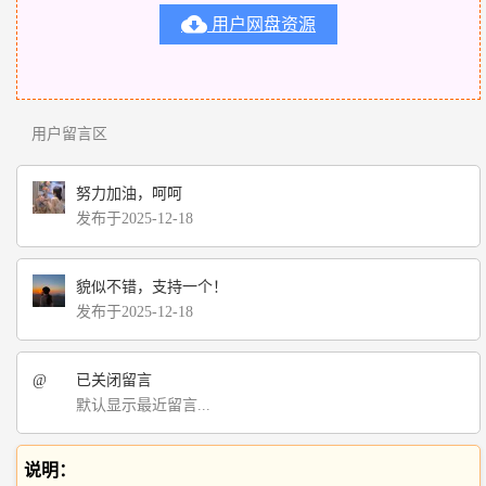

用户网盘资源
用户留言区
努力加油，呵呵
发布于2025-12-18
貌似不错，支持一个！
发布于2025-12-18
@
已关闭留言
默认显示最近留言...
说明：