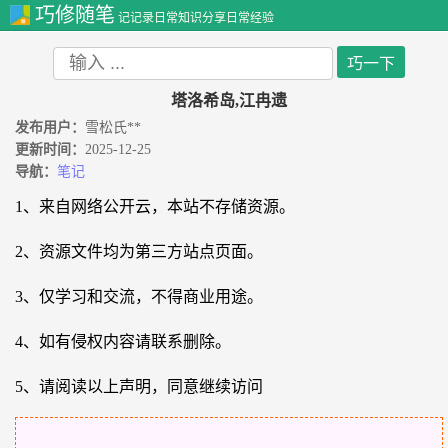
巧修随笔
记记录日常知识分享日常经验
塔洛希岛,江冉遗
发布用户：
雪松氏**
更新时间：
2025-12-25
导航：
笔记
1、来自网络公开云，本站不存储资源。
2、资源文件均为第三方站点页面。
3、仅学习和交流，不得商业用途。
4、如有侵权内容请联系删除。
5、请阅读以上声明，同意继续访问