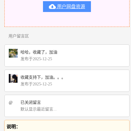

用户网盘资源
用户留言区
哈哈，收藏了，加油
发布于2025-12-25
收藏支持下，加油。。。
发布于2025-12-25
@
已关闭留言
默认显示最近留言...
说明：