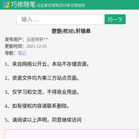
巧修随笔
记记录日常知识分享日常经验
楚楚(校对),轩辕悬
发布用户：
云居梓轩**
更新时间：
2025-12-05
导航：
笔记
1、来自网络公开云，本站不存储资源。
2、资源文件均为第三方站点页面。
3、仅学习和交流，不得商业用途。
4、如有侵权内容请联系删除。
5、请阅读以上声明，同意继续访问