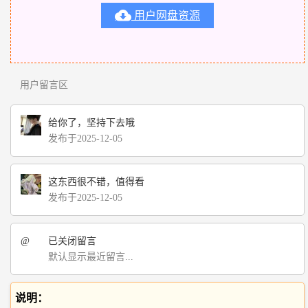

用户网盘资源
用户留言区
给你了，坚持下去哦
发布于2025-12-05
这东西很不错，值得看
发布于2025-12-05
@
已关闭留言
默认显示最近留言...
说明：